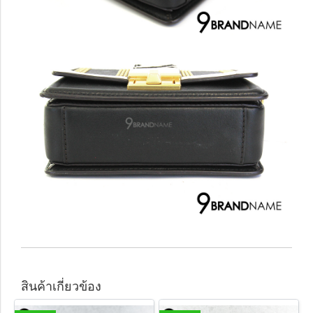
สินค้าเกี่ยวข้อง