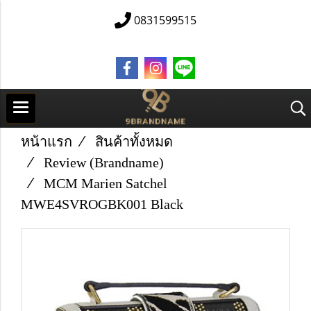
0831599515
หน้าแรก
สินค้าทั้งหมด
Review (Brandname)
MCM Marien Satchel
MWE4SVROGBK001 Black