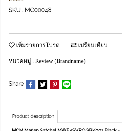
SKU : MC00048
เพิ่มรายการโปรด
เปรียบเทียบ
หมวดหมู่ :
Review (Brandname)
Share
Product description
MCM Marien Satchel MWE4SVROGBK001 Black -