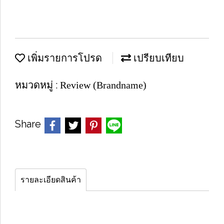
เพิ่มรายการโปรด
เปรียบเทียบ
หมวดหมู่ :
Review (Brandname)
Share
รายละเอียดสินค้า