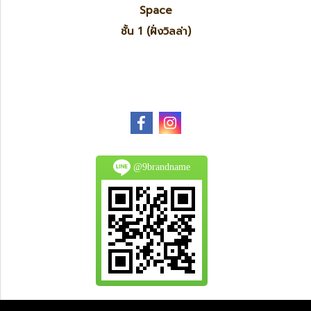
Space
ชั้น 1 (ฝั่งวิลล่า)
@9brandname