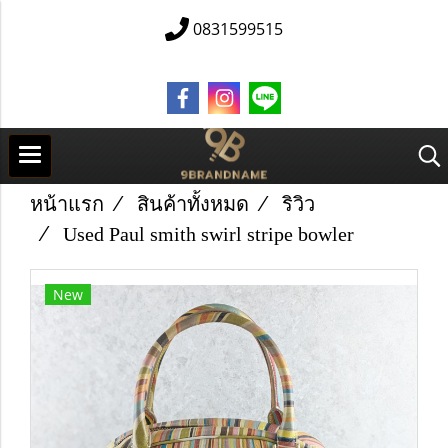
0831599515
หน้าแรก
สินค้าทั้งหมด
ริวิว
Used Paul smith swirl stripe bowler
New