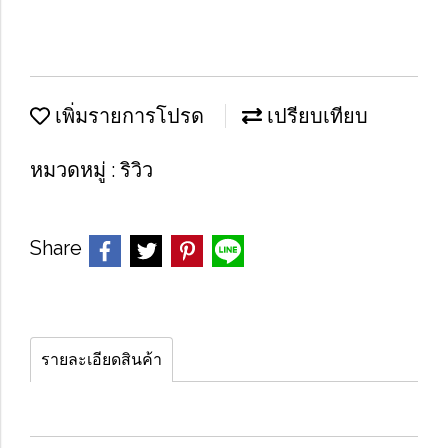
เพิ่มรายการโปรด
เปรียบเทียบ
หมวดหมู่ :
ริวิว
Share
รายละเอียดสินค้า