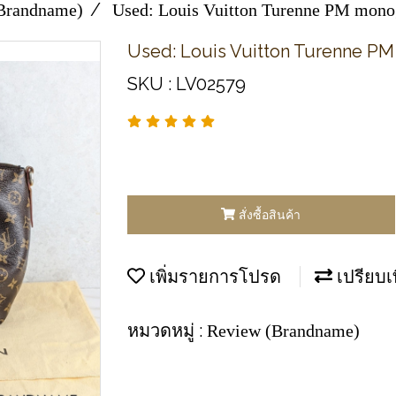
Brandname)
Used: Louis Vuitton Turenne PM mon
Used: Louis Vuitton Turenne P
SKU : LV02579
สั่งซื้อสินค้า
เพิ่มรายการโปรด
เปรียบเ
หมวดหมู่ :
Review (Brandname)