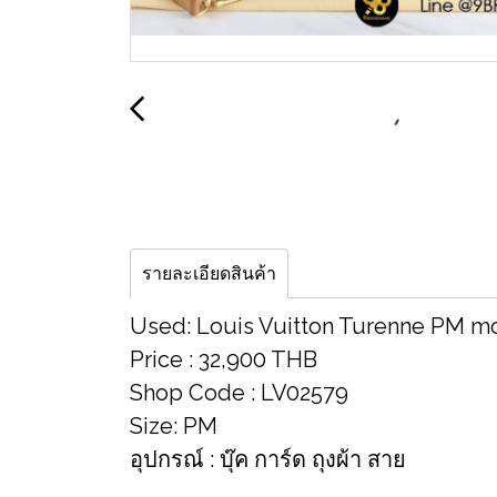
รายละเอียดสินค้า
Used: Louis Vuitton Turenne PM 
Price : 32,900 THB
Shop Code​ : LV02579
Size​: PM
อุปกรณ์​ : บุ๊ค การ์ด ถุงผ้า สาย