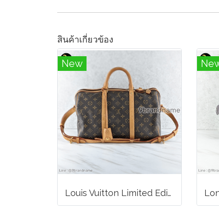
สินค้าเกี่ยวข้อง
New
Ne
Louis Vuitton Limited Edition Monogram Canvas Sofia Coppola SC Bag