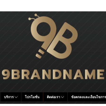
บริการ
โปรโมชั่น
ติดต่อเรา
ข้อตกลงและเงื่อนไขการ