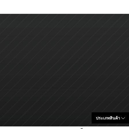
ประเภทสินค้า