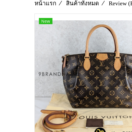
หน้าแรก
สินค้าทั้งหมด
Review (
New