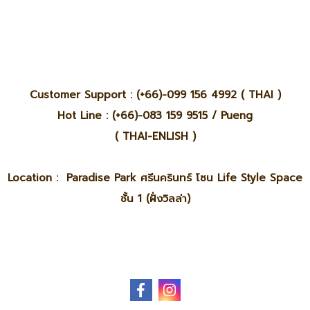
Customer Support : (+66)-099 156 4992 ( THAI )
Hot Line : (+66)-083 159 9515 / Pueng
( THAI-ENLISH )
Location : Paradise Park ศรีนครินทร์ โซน Life Style Space
ชั้น 1 (ฝั่งวิลล่า)