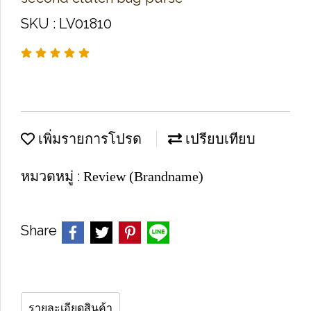
SKU : LV01810
เพิ่มรายการโปรด
เปรียบเทียบ
หมวดหมู่ :
Review (Brandname)
Share
รายละเอียดสินค้า