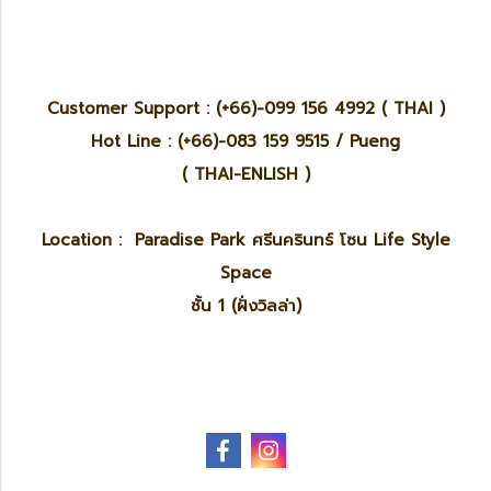
Customer Support : (+66)-099 156 4992 ( THAI )
Hot Line : (+66)-083 159 9515 / Pueng
( THAI-ENLISH )
Location : Paradise Park ศรีนครินทร์ โซน Life Style
Space
ชั้น 1 (ฝั่งวิลล่า)