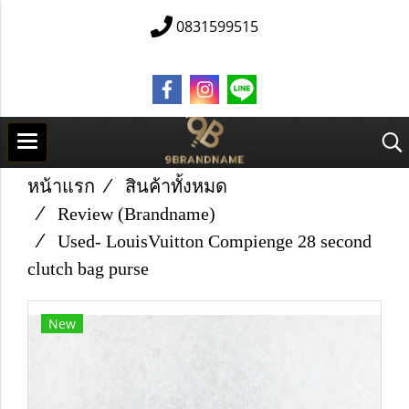
0831599515
หน้าแรก
สินค้าทั้งหมด
Review (Brandname)
Used​- Louis​Vuitton Compienge 28​ second
clutch bag purse
New