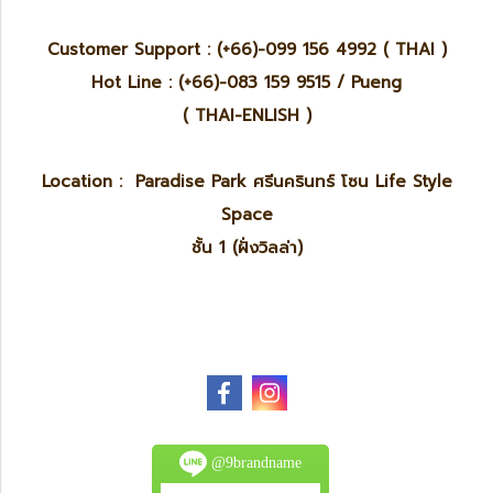
Customer Support : (+66)-099 156 4992 ( THAI )
Hot Line : (+66)-083 159 9515 / Pueng
( THAI-ENLISH )
Location : Paradise Park ศรีนครินทร์ โซน Life Style
Space
ชั้น 1 (ฝั่งวิลล่า)
@9brandname