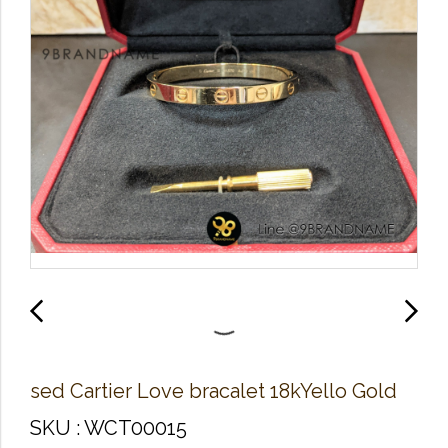
sed Cartier Love bracalet 18kYello Gold
SKU : WCT00015