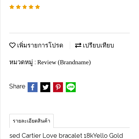
เพิ่มรายการโปรด
เปรียบเทียบ
หมวดหมู่ :
Review (Brandname)
Share
รายละเอียดสินค้า
sed Cartier Love bracalet 18kYello Gold