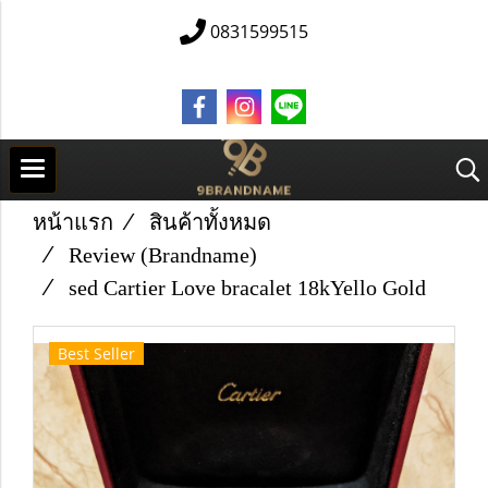
0831599515
หน้าแรก
สินค้าทั้งหมด
Review (Brandname)
sed Cartier Love bracalet 18kYello Gold
Best Seller