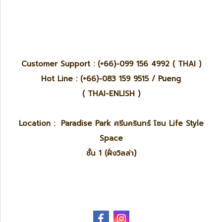
Customer Support : (+66)-099 156 4992 ( THAI )
Hot Line : (+66)-083 159 9515 / Pueng
( THAI-ENLISH )
Location : Paradise Park ศรีนครินทร์ โซน Life Style
Space
ชั้น 1 (ฝั่งวิลล่า)