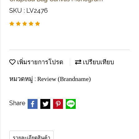
SKU : LV2476
เพิ่มรายการโปรด
เปรียบเทียบ
หมวดหมู่ :
Review (Brandname)
Share
รายละเอียดสินค้า