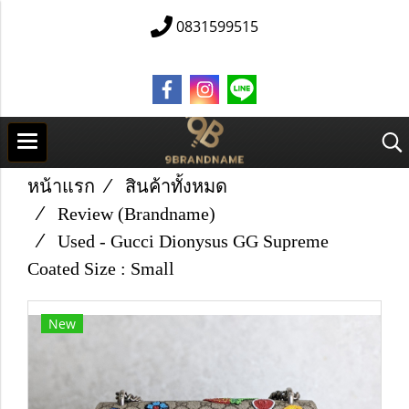
0831599515
หน้าแรก
สินค้าทั้งหมด
Review (Brandname)
Used​ - Gucci​ Dionysus​ GG​ Supreme​
Coated Size​ : Small
New