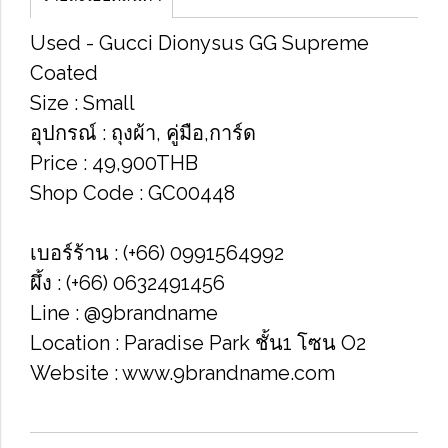
Used​ - Gucci​ Dionysus​ GG​ Supreme​
Coated
Size​ : Small​
อุปกรณ์​ : ถุง​ผ้า, คู่มือ,​การ์ด​
Price​ : 49,900​THB
Shop Code​ : GC00448
เบอร์ร้าน : (+66) 0991564992
ผึ้ง : (+66) 0632491456
Line : @9brandname
Location : Paradise Park​ ชั้น1​ โซน​ O2​
Website : www.9brandname.com