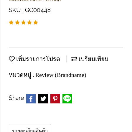
SKU : GC00448
เพิ่มรายการโปรด
เปรียบเทียบ
หมวดหมู่ :
Review (Brandname)
Share
รายละเอียดสินค้า