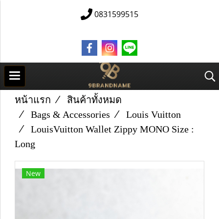
0831599515
หน้าแรก
สินค้าทั้งหมด
Bags & Accessories
Louis Vuitton
Louis​Vuitton​ Wallet​ Zippy​ MONO Size​ :
Long
New