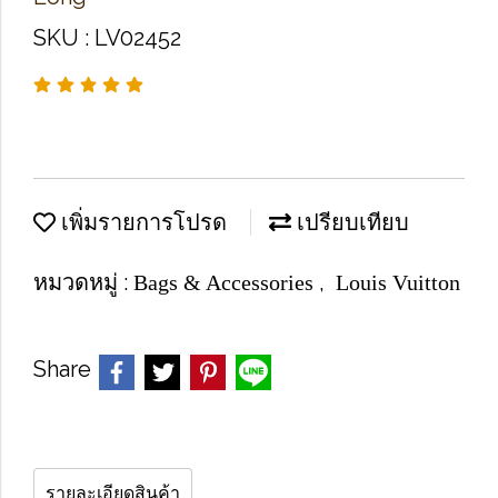
SKU : LV02452
เพิ่มรายการโปรด
เปรียบเทียบ
หมวดหมู่ :
,
Bags & Accessories
Louis Vuitton
Share
รายละเอียดสินค้า