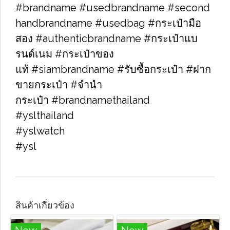
#brandname #usedbrandname #second
handbrandname #usedbag #กระเป๋ามือ
สอง #authenticbrandname #กระเป๋าแบ
รนด์เนม #กระเป๋าของ
แท้ #siambrandname #รับซื้อกระเป๋า #ฝาก
ขายกระเป๋า #จำนำ
กระเป๋า #brandnamethailand
#yslthailand
#yslwatch
#ysl
สินค้าเกี่ยวข้อง