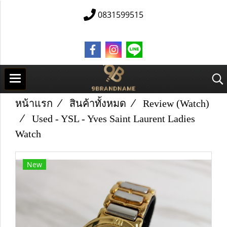
0831599515
หน้าแรก
สินค้าทั้งหมด
Review (Watch)
Used -​ YSL - Yves Saint Laurent Ladies
Watch
New