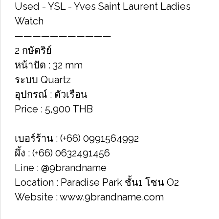
Used -​ YSL - Yves Saint Laurent Ladies
Watch
———————————
2 กษัตริย์
หน้าปัด : 32 mm
ระบบ Quartz
อุปกรณ์ : ตัวเรือน
Price​ : 5,900​ THB
เบอร์ร้าน : (+66) 0991564992
ผึ้ง : (+66) 0632491456
Line : @9brandname
Location : Paradise Park​ ชั้น1​ โซน​ O2​
Website : www.9brandname.com