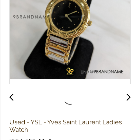
Used -​ YSL - Yves Saint Laurent Ladies
Watch