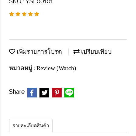
SKU : YSL00101
เพิ่มรายการโปรด
เปรียบเทียบ
หมวดหมู่ :
Review (Watch)
Share
รายละเอียดสินค้า