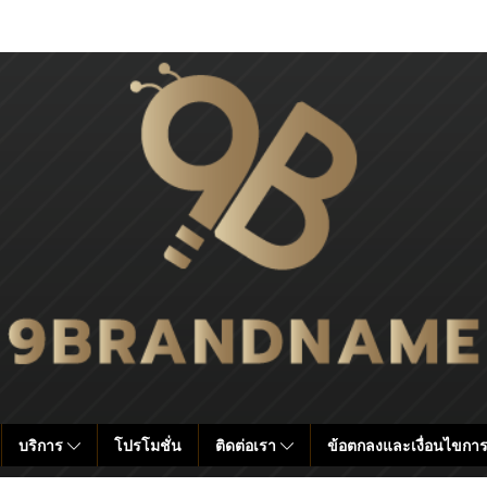
บริการ
โปรโมชั่น
ติดต่อเรา
ข้อตกลงและเงื่อนไขการ