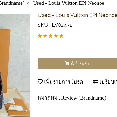
Brandname)
Used -​ Louis​ Vuitton​ EPI​ Neonoe
Used -​ Louis​ Vuitton​ EPI​ Neono
SKU : LV02431
สั่งซื้อสินค้า
เพิ่มรายการโปรด
เปรียบเ
หมวดหมู่ :
Review (Brandname)