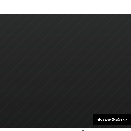
ประเภทสินค้า