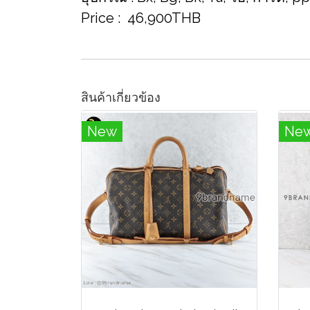
Price : ​ 46,900THB
สินค้าเกี่ยวข้อง
New
Ne