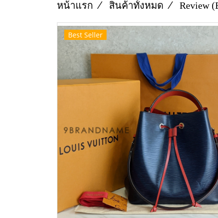
หน้าแรก
สินค้าทั้งหมด
Review (
Best Seller