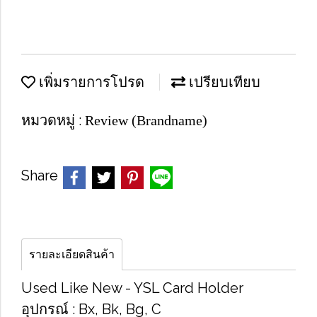
เพิ่มรายการโปรด
เปรียบเทียบ
หมวดหมู่ :
Review (Brandname)
Share
รายละเอียดสินค้า
Used Like​ New​ - YSL​ Card​ Holder
อุปกรณ์​ : Bx, Bk, Bg, C