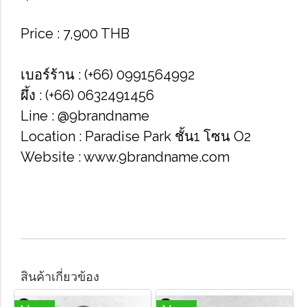
Price​ : 7,900​ THB​
เบอร์ร้าน : (+66) 0991564992
ผึ้ง : (+66) 0632491456
Line : @9brandname
Location : Paradise Park​ ชั้น1​ โซน​ O2​
Website : www.9brandname.com
สินค้าเกี่ยวข้อง