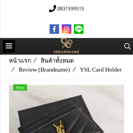
0831599515
หน้าแรก
สินค้าทั้งหมด
Review (Brandname)
YSL​ Card​ Holder
New