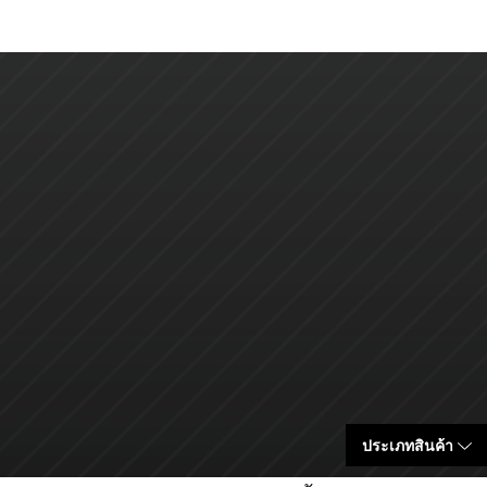
ประเภทสินค้า