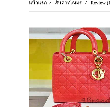
หน้าแรก
สินค้าทั้งหมด
Review (