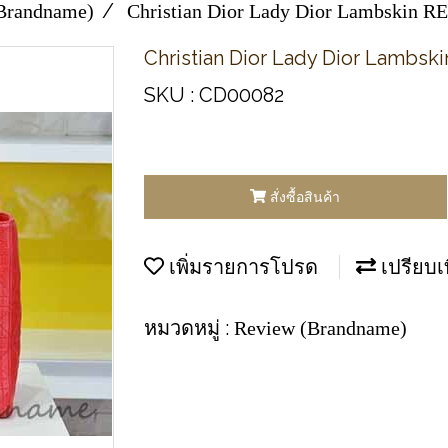
Brandname)
Christian Dior Lady Dior Lambskin 
Christian Dior Lady Dior Lambsk
SKU : CD00082
สั่งซื้อสินค้า
เพิ่มรายการโปรด
เปรียบเ
หมวดหมู่ :
Review (Brandname)