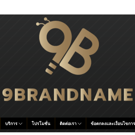
บริการ
โปรโมชั่น
ติดต่อเรา
ข้อตกลงและเงื่อนไขการ