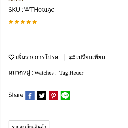
SKU : WTH00190
เพิ่มรายการโปรด
เปรียบเทียบ
หมวดหมู่ :
,
Watches
Tag Heuer
Share
รายละเอียดสินค้า