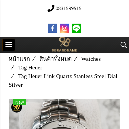
0831599515
หน้าแรก
สินค้าทั้งหมด
Watches
Tag Heuer
Tag Heuer Link Quartz Stanless Steel Dial
Silver
New