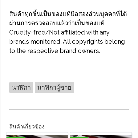
สินค้าทุกชิ้นเป็นของแท้มือสองส่วนบุคคลที่ได้
ผ่านการตรวจสอบแล้วว่าเป็นของแท้
Cruelty-free/Not affiliated with any
brands monitored. All copyrights belong
to the respective brand owners.
นาฬิกา
นาฬิกาผู้ชาย
สินค้าเกี่ยวข้อง