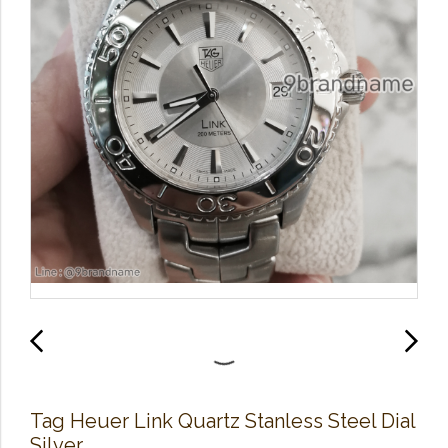
Tag Heuer Link Quartz Stanless Steel Dial
Silver