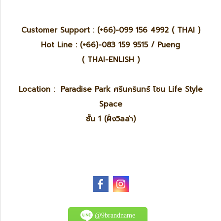
Customer Support : (+66)-099 156 4992 ( THAI )
Hot Line : (+66)-083 159 9515 / Pueng
( THAI-ENLISH )
Location : Paradise Park ศรีนครินทร์ โซน Life Style
Space
ชั้น 1 (ฝั่งวิลล่า)
@9brandname