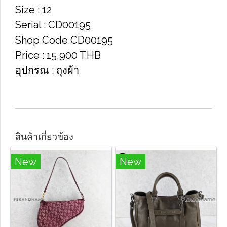
Size​ : 12
Serial​ : CD00195
Shop Code​ CD00195
Price​ : 15,900​ THB​
อุปกรณ : ถุงผ้า
สินค้าเกี่ยวข้อง
New
New