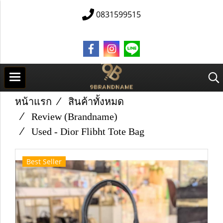
0831599515
หน้าแรก
สินค้าทั้งหมด
Review (Brandname)
Used -​ Dior Flibht Tote Bag
Best Seller