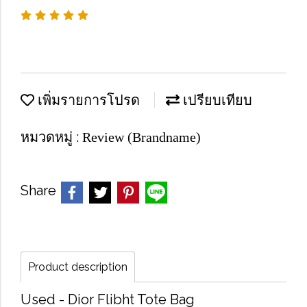
เพิ่มรายการโปรด
เปรียบเทียบ
หมวดหมู่ :
Review (Brandname)
Share
Product description
Used -​ Dior Flibht Tote Bag