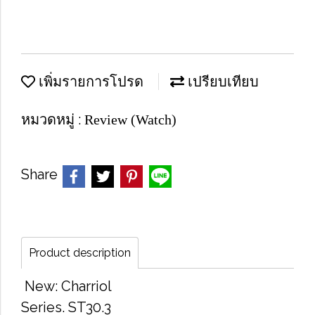
เพิ่มรายการโปรด
เปรียบเทียบ
หมวดหมู่ :
Review (Watch)
Share
Product description
New: Charriol
Series. ST30.3