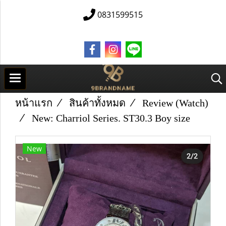
0831599515
หน้าแรก
สินค้าทั้งหมด
Review (Watch)
New: Charriol Series. ST30.3 Boy size
New