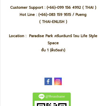
Customer Support : (+66)-099 156 4992 ( THAI )
Hot Line : (+66)-083 159 9515 / Pueng
( THAI-ENLISH )
Location : Paradise Park ศรีนครินทร์ โซน Life Style
Space
ชั้น 1 (ฝั่งวิลล่า)
@9brandname