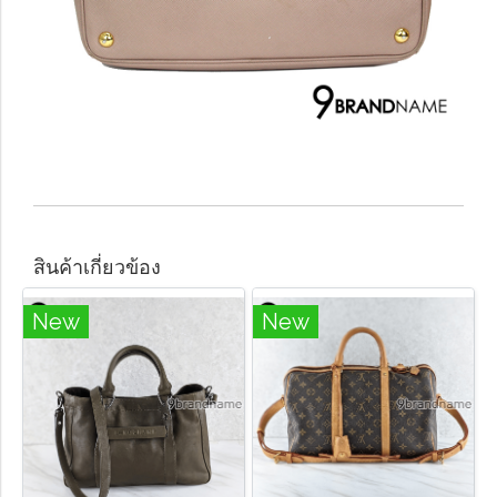
สินค้าเกี่ยวข้อง
New
New