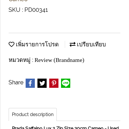
SKU : PD00341
เพิ่มรายการโปรด
เปรียบเทียบ
หมวดหมู่ :
Review (Brandname)
Share
Product description
Prada Saffaino Lux 2 Zip Size 30cm Cameo - Used