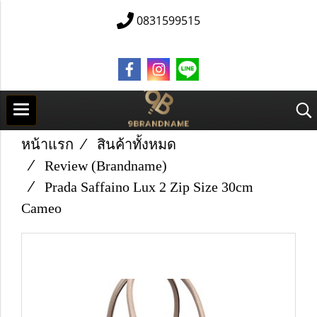
0831599515
หน้าแรก
สินค้าทั้งหมด
Review (Brandname)
Prada Saffaino Lux 2 Zip Size 30cm
Cameo