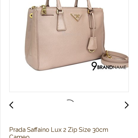
Prada Saffaino Lux 2 Zip Size 30cm
Cameo