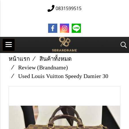
0831599515
หน้าแรก
สินค้าทั้งหมด
Review (Brandname)
Used Louis Vuitton Speedy Damier 30