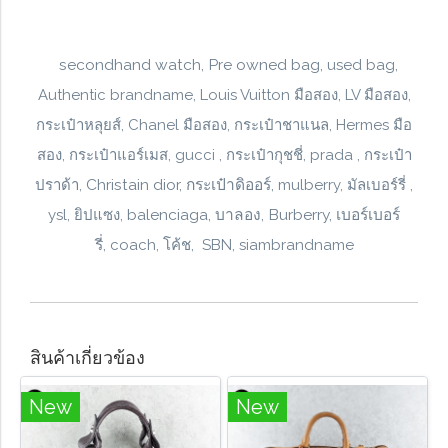
secondhand watch, Pre owned bag,
used bag,
Authentic brandname, Louis Vuitton มือสอง, LV มือสอง,
กระเป๋าหลุยส์, Chanel มือสอง, กระเป๋าชาแนล, Hermes มือ
สอง, กระเป๋าแอร์เมส, gucci , กระเป๋ากุชชี่, prada , กระเป๋า
Christain dior, กระเป๋าดิออร์,
ปราด้า,
mulberry, มัลเบอร์รี่ ,
balenciaga, บาลอง, Burberry, เบอร์เบอร์
ysl, ยิปแซง,
รี่,
coach, โค้ช, SBN, siambrandname
สินค้าเกี่ยวข้อง
New
New