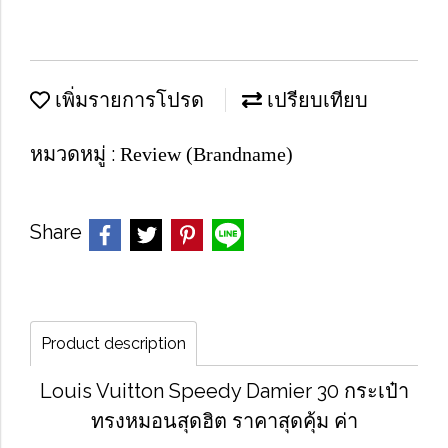
เพิ่มรายการโปรด
เปรียบเทียบ
หมวดหมู่ :
Review (Brandname)
Share
Product description
Louis Vuitton Speedy Damier 30 กระเป๋า
ทรงหมอนสุดฮิต ราคาสุดคุ้ม ค่า