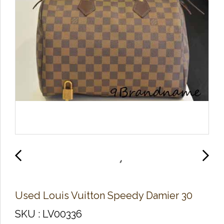
Used Louis Vuitton Speedy Damier 30
SKU : LV00336