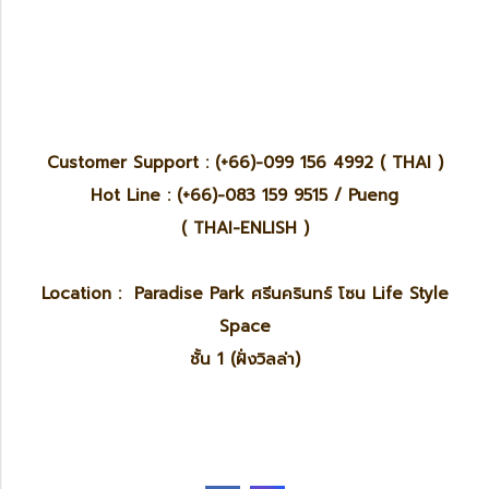
Customer Support : (+66)-099 156 4992 ( THAI )
Hot Line : (+66)-083 159 9515 / Pueng
( THAI-ENLISH )
Location : Paradise Park ศรีนครินทร์ โซน Life Style
Space
ชั้น 1 (ฝั่งวิลล่า)