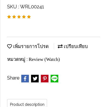
SKU : WRL00241
เพิ่มรายการโปรด
เปรียบเทียบ
หมวดหมู่ :
Review (Watch)
Share
Product description