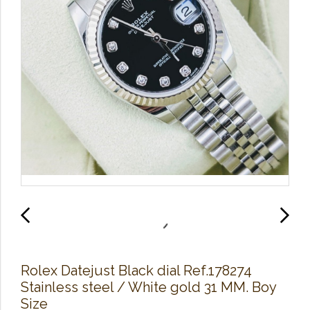
Rolex Datejust Black dial Ref.178274
Stainless steel / White gold 31 MM. Boy
Size