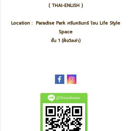
( THAI-ENLISH )
Location : Paradise Park ศรีนครินทร์ โซน Life Style
Space
ชั้น 1 (ฝั่งวิลล่า)
@9brandname