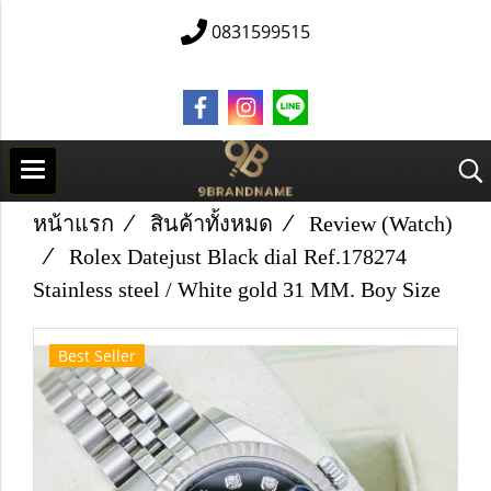
0831599515
หน้าแรก
สินค้าทั้งหมด
Review (Watch)
Rolex Datejust Black dial Ref.178274
Stainless steel / White gold 31 MM. Boy Size
Best Seller