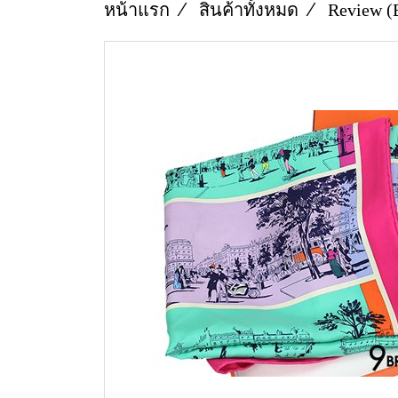
หน้าแรก
สินค้าทั้งหมด
Review (