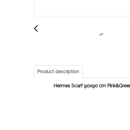
Product description
Hermes Scarf 90x90 cm Pink&Green - 