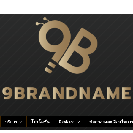
บริการ
โปรโมชั่น
ติดต่อเรา
ข้อตกลงและเงื่อนไขการ