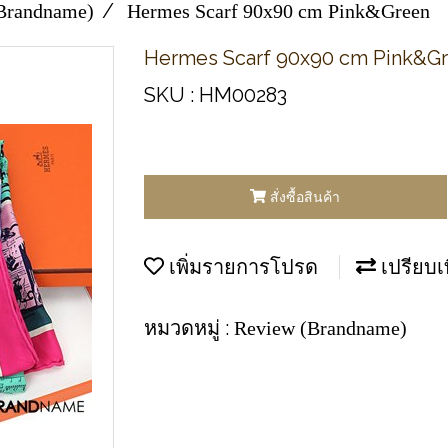
Brandname)
Hermes Scarf 90x90 cm Pink&Green
Hermes Scarf 90x90 cm Pink&G
SKU : HM00283
สั่งซื้อสินค้า
เพิ่มรายการโปรด
เปรียบเ
หมวดหมู่ :
Review (Brandname)