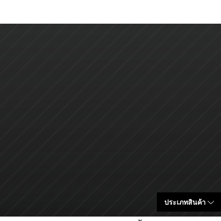
ประเภทสินค้า