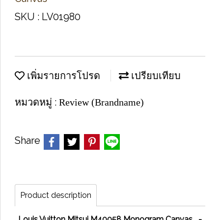
SKU : LV01980
เพิ่มรายการโปรด
เปรียบเทียบ
หมวดหมู่ :
Review (Brandname)
Share
Product description
Louis Vuitton Mitsui M40058 Monogram Canvas -