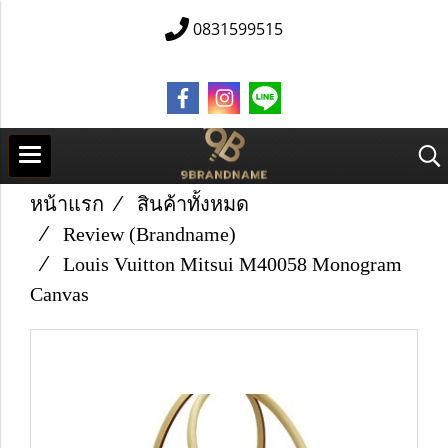
0831599515
หน้าแรก
สินค้าทั้งหมด
Review (Brandname)
Louis Vuitton Mitsui M40058 Monogram
Canvas