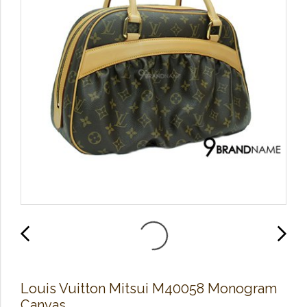
Louis Vuitton Mitsui M40058 Monogram
Canvas