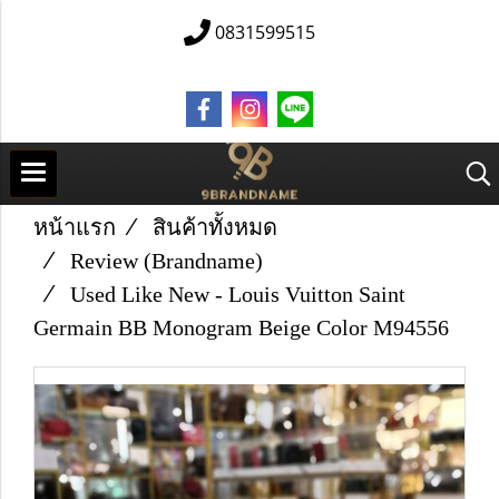
0831599515
หน้าแรก
สินค้าทั้งหมด
Review (Brandname)
Used Like​ New​ - Louis​ Vuitton​ Saint​
Germain BB Monogram​ Beige​ Color​ M94556