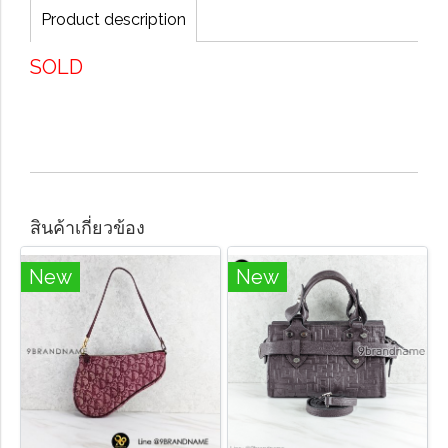
Product description
SOLD
สินค้าเกี่ยวข้อง
New
New