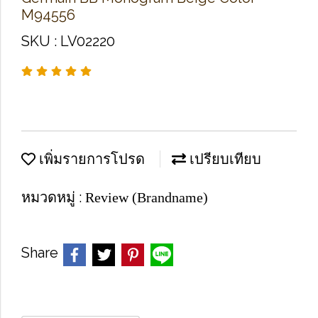
M94556
SKU : LV02220
เพิ่มรายการโปรด
เปรียบเทียบ
หมวดหมู่ :
Review (Brandname)
Share