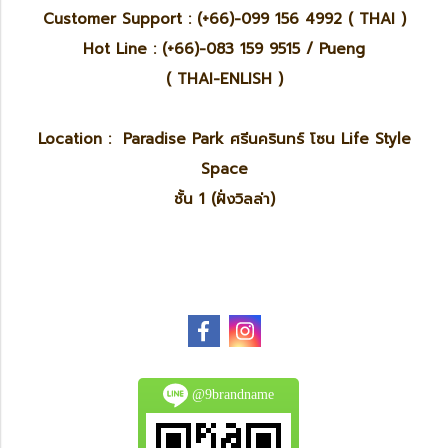
Customer Support : (+66)-099 156 4992 ( THAI )
Hot Line : (+66)-083 159 9515 / Pueng
( THAI-ENLISH )
Location : Paradise Park ศรีนครินทร์ โซน Life Style
Space
ชั้น 1 (ฝั่งวิลล่า)
@9brandname