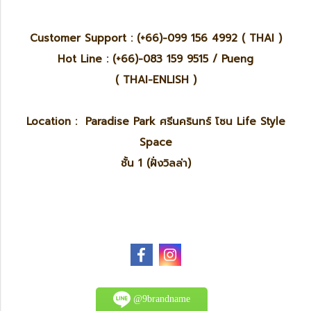
Customer Support : (+66)-099 156 4992 ( THAI )
Hot Line : (+66)-083 159 9515 / Pueng
( THAI-ENLISH )
Location : Paradise Park ศรีนครินทร์ โซน Life Style
Space
ชั้น 1 (ฝั่งวิลล่า)
@9brandname