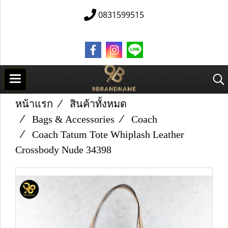
0831599515
หน้าแรก
สินค้าทั้งหมด
Bags & Accessories
Coach
Coach Tatum Tote Whiplash Leather
Crossbody Nude 34398