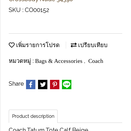
SKU : CO00152
เพิ่มรายการโปรด
เปรียบเทียบ
หมวดหมู่ :
,
Bags & Accessories
Coach
Share
Product description
Coach Tatum Tote Calf Beige