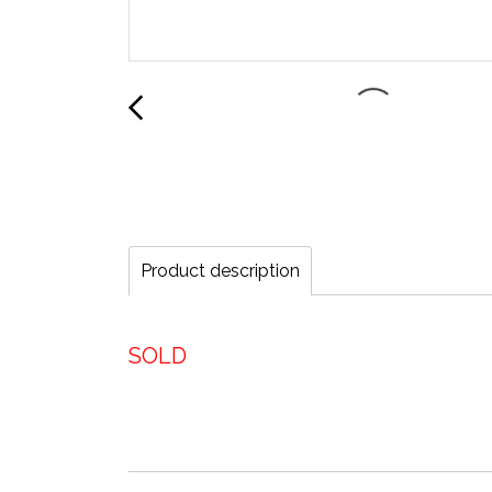
Product description
SOLD