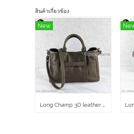
สินค้าเกี่ยวข้อง
New
Ne
Long Champ 3D leather handbag