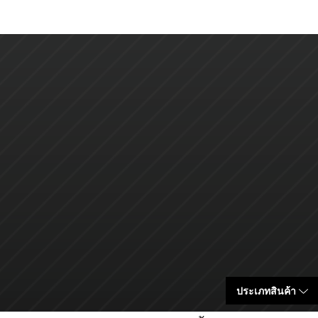
ประเภทสินค้า