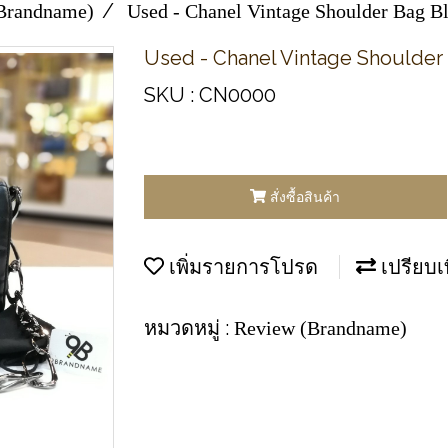
Brandname)
Used -​ Chanel Vintage Shoulder Bag
Used -​ Chanel Vintage Shoulde
SKU : CN0000
สั่งซื้อสินค้า
เพิ่มรายการโปรด
เปรียบเ
หมวดหมู่ :
Review (Brandname)