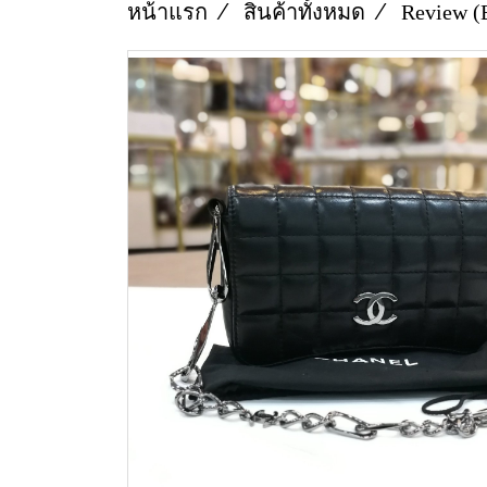
หน้าแรก
สินค้าทั้งหมด
Review (