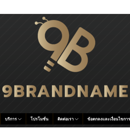
บริการ
โปรโมชั่น
ติดต่อเรา
ข้อตกลงและเงื่อนไขการ