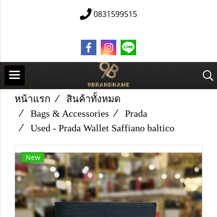
0831599515
หน้าแรก
สินค้าทั้งหมด
Bags & Accessories
Prada
Used - Prada Wallet​ Saffiano​ baltico
New