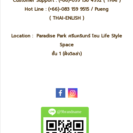
Customer Support : (+66)-099 156 4992 ( THAI )
Hot Line : (+66)-083 159 9515 / Pueng
( THAI-ENLISH )
Location : Paradise Park ศรีนครินทร์ โซน Life Style
Space
ชั้น 1 (ฝั่งวิลล่า)
@9brandname