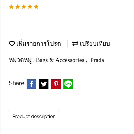
เพิ่มรายการโปรด
เปรียบเทียบ
หมวดหมู่ :
,
Bags & Accessories
Prada
Share
Product description