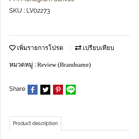
SKU : LV02273
เพิ่มรายการโปรด
เปรียบเทียบ
หมวดหมู่ :
Review (Brandname)
Share
Product description