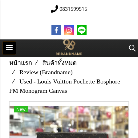
0831599515
หน้าแรก
สินค้าทั้งหมด
Review (Brandname)
Used - Louis​ Vuitton​ Pochette​ Bosphore
PM​ Monogram Canvas​
New