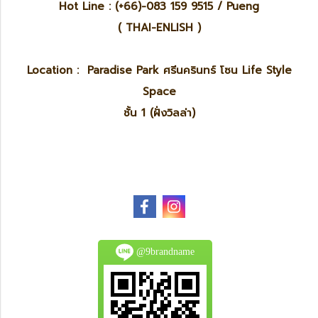
Hot Line : (+66)-083 159 9515 / Pueng
( THAI-ENLISH )
Location : Paradise Park ศรีนครินทร์ โซน Life Style
Space
ชั้น 1 (ฝั่งวิลล่า)
@9brandname