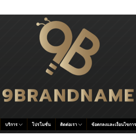
บริการ
โปรโมชั่น
ติดต่อเรา
ข้อตกลงและเงื่อนไขการ