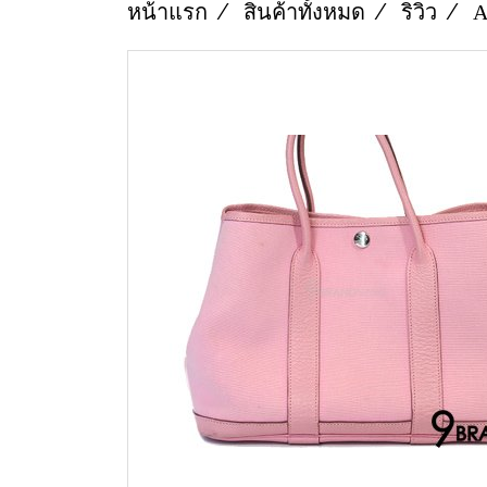
หน้าแรก
สินค้าทั้งหมด
ริวิว
A