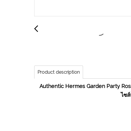
Product description
Authentic Hermes Garden Party Rose 
ไซส์