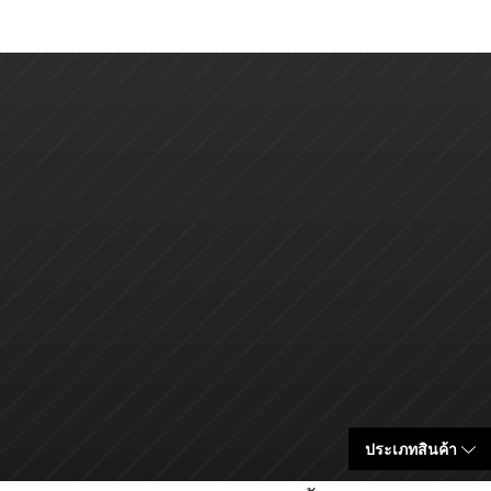
ประเภทสินค้า