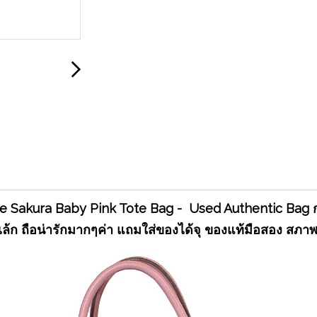
Sakura Baby Pink Tote Bag - Used Authentic Bag กระเป
เล้ก ถือน่ารักมากๆค่า แถมใส่ของได้จุ ของแท้มือสอง สภาพ