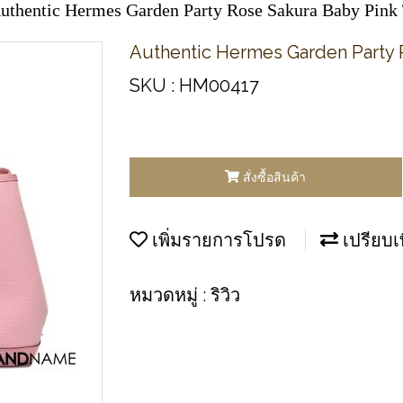
uthentic Hermes Garden Party Rose Sakura Baby Pink
Authentic Hermes Garden Party 
SKU : HM00417
สั่งซื้อสินค้า
เพิ่มรายการโปรด
เปรียบเ
หมวดหมู่ :
ริวิว