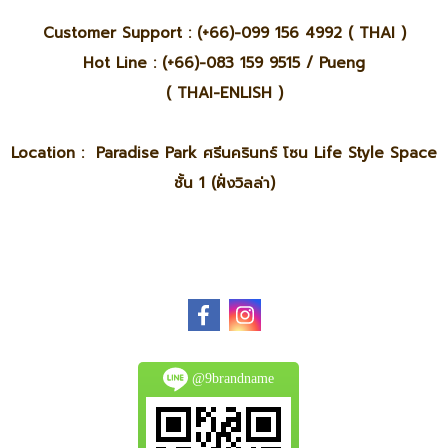
Customer Support : (+66)-099 156 4992 ( THAI )
Hot Line : (+66)-083 159 9515 / Pueng
( THAI-ENLISH )
Location : Paradise Park ศรีนครินทร์ โซน Life Style Space
ชั้น 1 (ฝั่งวิลล่า)
@9brandname