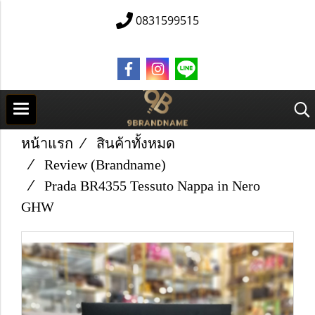
0831599515
หน้าแรก
สินค้าทั้งหมด
Review (Brandname)
Prada BR4355 Tessuto Nappa in Nero
GHW