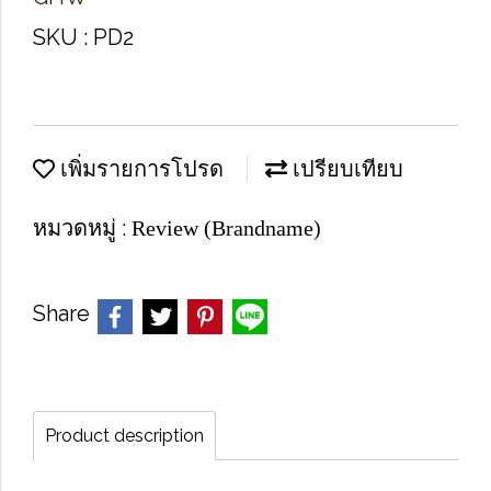
SKU : PD2
เพิ่มรายการโปรด
เปรียบเทียบ
หมวดหมู่ :
Review (Brandname)
Share
Product description