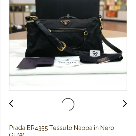
Prada BR4355 Tessuto Nappa in Nero
GHW