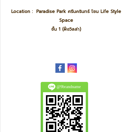
Location : Paradise Park ศรีนครินทร์ โซน Life Style
Space
ชั้น 1 (ฝั่งวิลล่า)
@9brandname