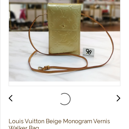
Louis Vuitton Beige Monogram Vernis
Walker Bag