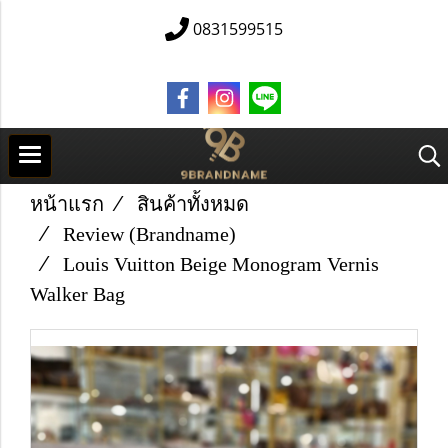
0831599515
หน้าแรก
สินค้าทั้งหมด
Review (Brandname)
Louis Vuitton Beige Monogram Vernis
Walker Bag