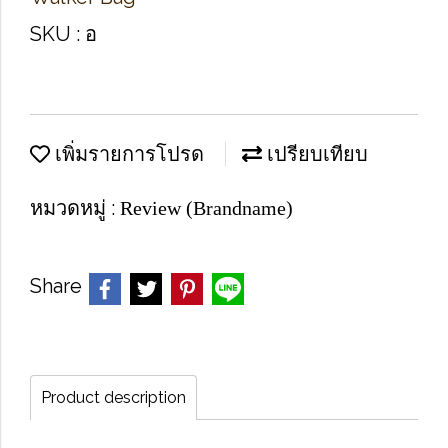
SKU : อ
เพิ่มรายการโปรด
เปรียบเทียบ
หมวดหมู่ :
Review (Brandname)
Share
Product description