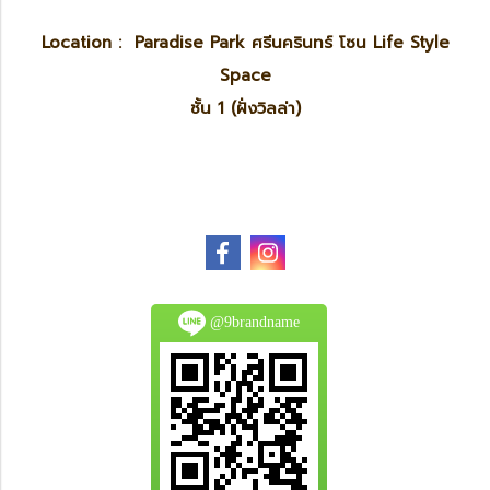
Location : Paradise Park ศรีนครินทร์ โซน Life Style
Space
ชั้น 1 (ฝั่งวิลล่า)
@9brandname