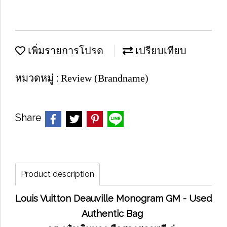
เพิ่มรายการโปรด
เปรียบเทียบ
หมวดหมู่ :
Review (Brandname)
Share
Product description
Louis Vuitton Deauville Monogram GM - Used
Authentic Bag