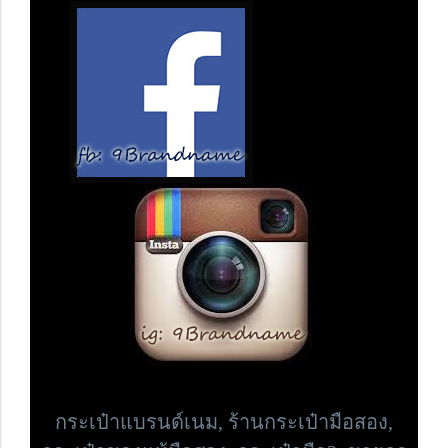
กระเป๋าแบรนด์เนม,
ร้านกระเป๋ามือสอง,