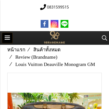
0831599515
หน้าแรก
สินค้าทั้งหมด
Review (Brandname)
Louis Vuitton Deauville Monogram GM