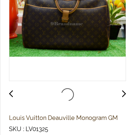
Louis Vuitton Deauville Monogram GM
SKU : LV01325