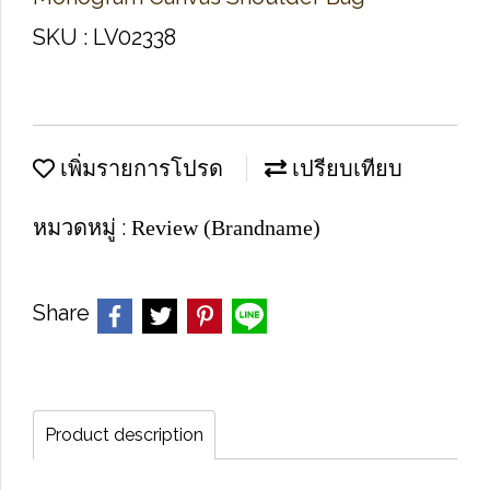
SKU : LV02338
เพิ่มรายการโปรด
เปรียบเทียบ
หมวดหมู่ :
Review (Brandname)
Share
Product description