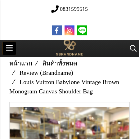
0831599515
หน้าแรก
สินค้าทั้งหมด
Review (Brandname)
Louis Vuitton Babylone Vintage Brown
Monogram Canvas Shoulder Bag