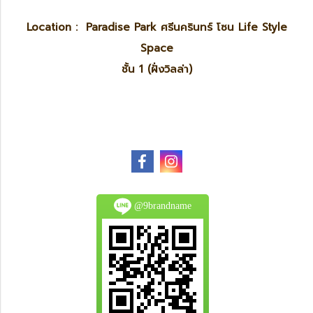
Location : Paradise Park ศรีนครินทร์ โซน Life Style
Space
ชั้น 1 (ฝั่งวิลล่า)
@9brandname