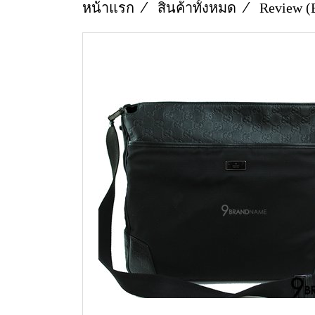
หน้าแรก
สินค้าทั้งหมด
Review (