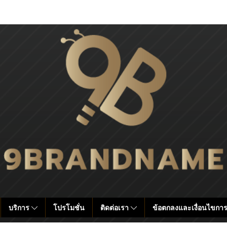
บริการ
โปรโมชั่น
ติดต่อเรา
ข้อตกลงและเงื่อนไขการ