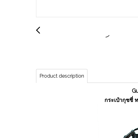
Product description
Gu
กระเป๋ากุชชี