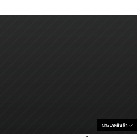
ประเภทสินค้า