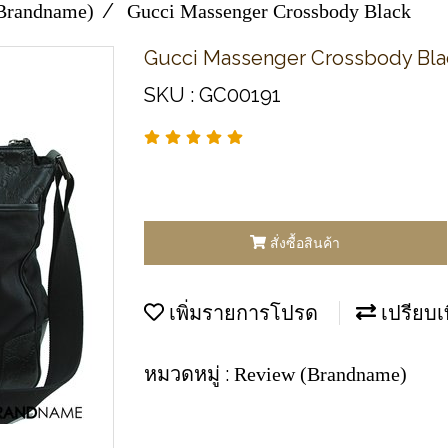
Brandname)
Gucci Massenger Crossbody Black
Gucci Massenger Crossbody Bla
SKU : GC00191
สั่งซื้อสินค้า
เพิ่มรายการโปรด
เปรียบเ
หมวดหมู่ :
Review (Brandname)