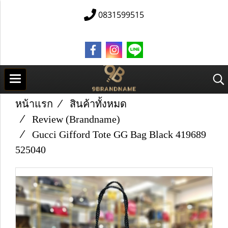
0831599515
หน้าแรก
สินค้าทั้งหมด
Review (Brandname)
Gucci Gifford Tote​ GG Bag​ Black 419689
525040