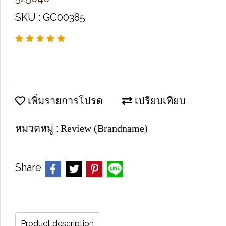
SKU : GC00385
เพิ่มรายการโปรด
เปรียบเทียบ
หมวดหมู่ :
Review (Brandname)
Share
Product description