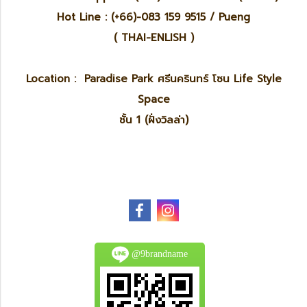
Hot Line : (+66)-083 159 9515 / Pueng
( THAI-ENLISH )
Location : Paradise Park ศรีนครินทร์ โซน Life Style
Space
ชั้น 1 (ฝั่งวิลล่า)
@9brandname