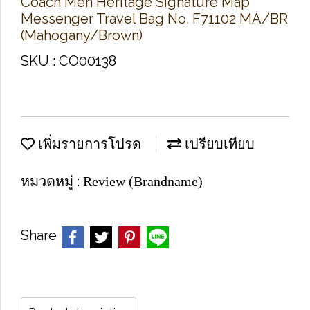
Coach Men Heritage Signature Map
Messenger Travel Bag No. F71102 MA/BR
(Mahogany/Brown)
SKU : CO00138
เพิ่มรายการโปรด
เปรียบเทียบ
หมวดหมู่ :
Review (Brandname)
Share