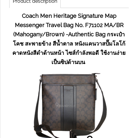
Product description
Coach Men Heritage Signature Map
Messenger Travel Bag No. F71102 MA/BR
(Mahogany/Brown) -Authentic Bag กระเป๋า
โคช สะพายข้าง สีน้ำตาล หนังแคนวาสปั๊มโลโก้
คาดหนังสีดำด้านหน้า ไซส์กำลังพอดี ใช้งานง่าย
เป็นซิปด้านบน