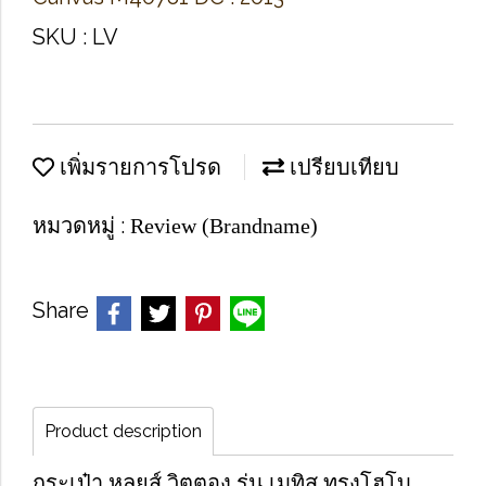
SKU : LV
เพิ่มรายการโปรด
เปรียบเทียบ
หมวดหมู่ :
Review (Brandname)
Share
Product description
กระเป๋า หลุยส์ วิตตอง รุ่น เมทิส ทรงโฮโบ