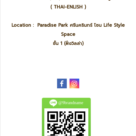
( THAI-ENLISH )
Location : Paradise Park ศรีนครินทร์ โซน Life Style
Space
ชั้น 1 (ฝั่งวิลล่า)
@9brandname