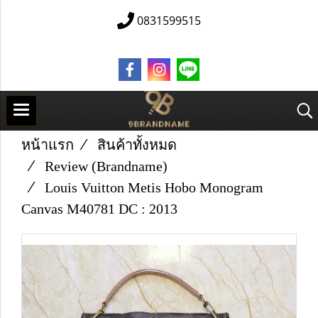
0831599515
หน้าแรก
สินค้าทั้งหมด
Review (Brandname)
Louis Vuitton Metis Hobo Monogram
Canvas M40781 DC​ : 2013