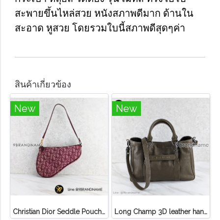
สะพายขึ้นไหล่สวย หนังสภาพดีมาก ด้านใน
สะอาด หูสวย โดยรวมใบนี้สภาพดีสุดๆค่า
สินค้าเกี่ยวข้อง
New
New
Christian Dior Seddle Pouch Accessory Hand Bag
Long Champ 3D leather handbag