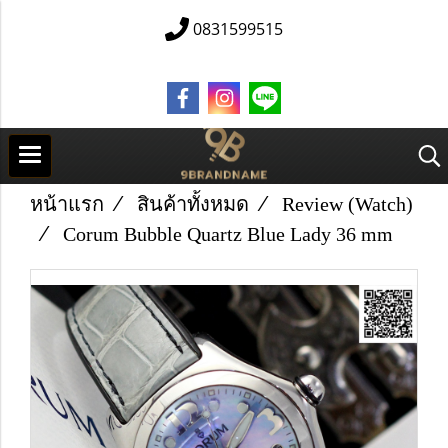
0831599515
หน้าแรก
สินค้าทั้งหมด
Review (Watch)
Corum Bubble Quartz Blue Lady 36 mm