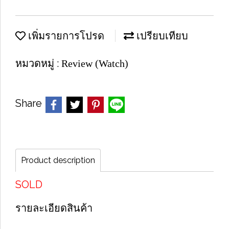
เพิ่มรายการโปรด
เปรียบเทียบ
หมวดหมู่ :
Review (Watch)
Share
Product description
SOLD
รายละเอียดสินค้า