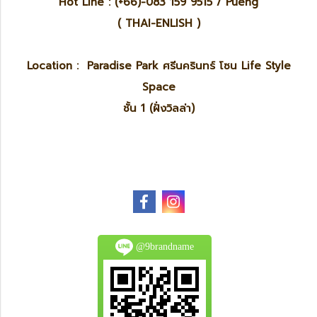
Hot Line : (+66)-083 159 9515 / Pueng
( THAI-ENLISH )
Location : Paradise Park ศรีนครินทร์ โซน Life Style
Space
ชั้น 1 (ฝั่งวิลล่า)
@9brandname