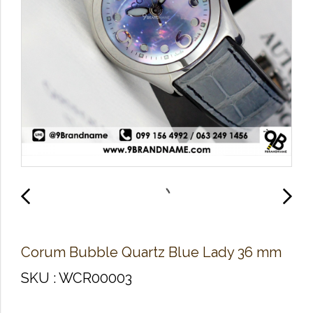
Corum Bubble Quartz Blue Lady 36 mm
SKU : WCR00003