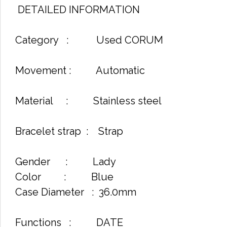
DETAILED INFORMATION
Category : Used CORUM
Movement : Automatic
Material : Stainless steel
Bracelet strap : Strap
Gender : Lady
Color : Blue
Case Diameter : 36.0mm
Functions : DATE