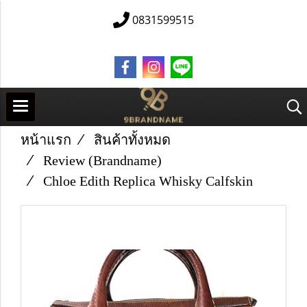
0831599515
หน้าแรก
สินค้าทั้งหมด
Review (Brandname)
Chloe Edith Replica Whisky Calfskin