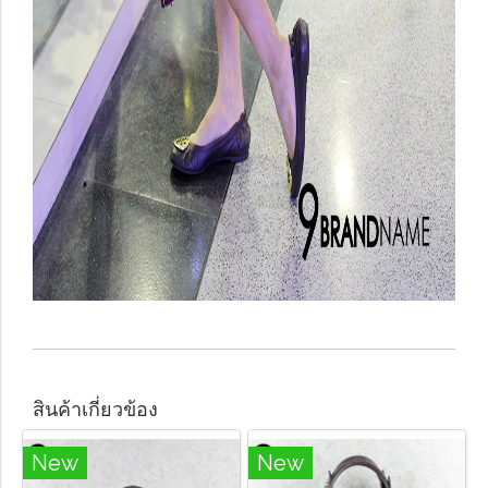
สินค้าเกี่ยวข้อง
New
New