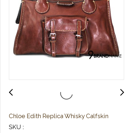
Chloe Edith Replica Whisky Calfskin
SKU :