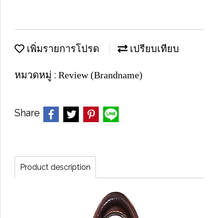
เพิ่มรายการโปรด
เปรียบเทียบ
หมวดหมู่ :
Review (Brandname)
Share
Product description