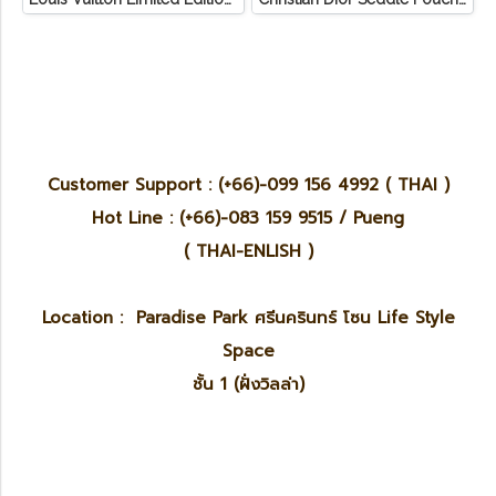
Customer Support : (+66)-099 156 4992 ( THAI )
Hot Line : (+66)-083 159 9515 / Pueng
( THAI-ENLISH )
Location : Paradise Park ศรีนครินทร์ โซน Life Style
Space
ชั้น 1 (ฝั่งวิลล่า)