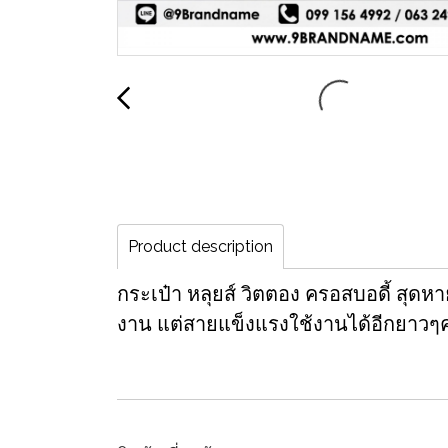
Product description
กระเป๋า หลุยส์ วิตตอง ครอสบอดี้ สุด
งาน แต่สายแข็งแรงใช้งานได้อีกยาวๆ