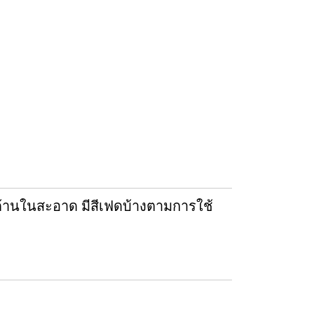
 ด้านในสะอาด มีสีเฟดบ้างตามการใช้