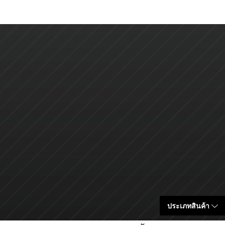
ประเภทสินค้า