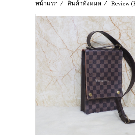
หน้าแรก
สินค้าทั้งหมด
Review (