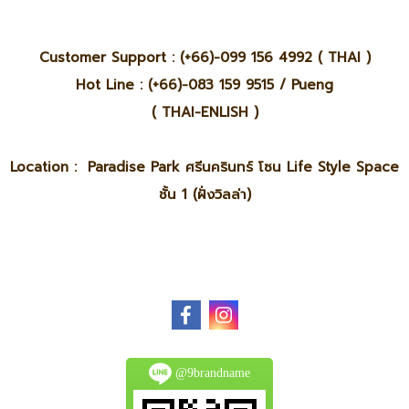
Customer Support : (+66)-099 156 4992 ( THAI )
Hot Line : (+66)-083 159 9515 / Pueng
( THAI-ENLISH )
Location : Paradise Park ศรีนครินทร์ โซน Life Style Space
ชั้น 1 (ฝั่งวิลล่า)
@9brandname