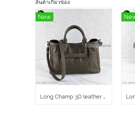
สินค้าเกี่ยวข้อง
New
Ne
Long Champ 3D leather handbag