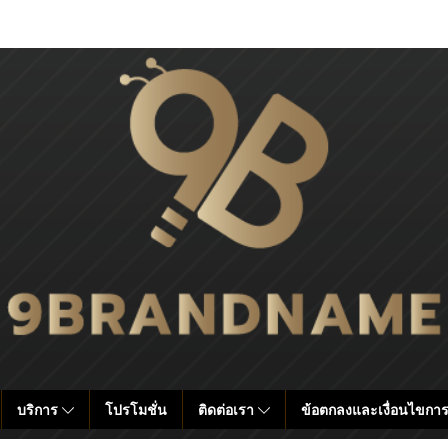
บริการ
โปรโมชั่น
ติดต่อเรา
ข้อตกลงและเงื่อนไขการ