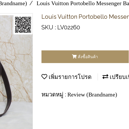
Brandname)
Louis Vuitton Portobello Messenger 
Louis Vuitton Portobello Messe
SKU : LV02260
สั่งซื้อสินค้า
เพิ่มรายการโปรด
เปรียบเ
หมวดหมู่ :
Review (Brandname)