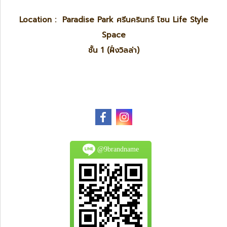
Location : Paradise Park ศรีนครินทร์ โซน Life Style
Space
ชั้น 1 (ฝั่งวิลล่า)
@9brandname