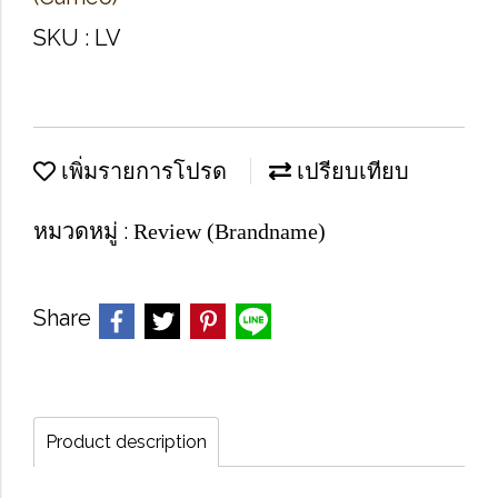
SKU : LV
เพิ่มรายการโปรด
เปรียบเทียบ
หมวดหมู่ :
Review (Brandname)
Share
Product description