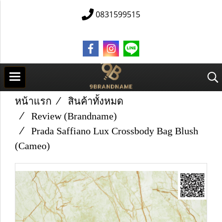
0831599515
หน้าแรก
สินค้าทั้งหมด
Review (Brandname)
Prada Saffiano Lux Crossbody Bag Blush
(Cameo)