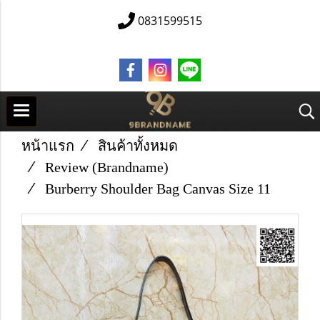
0831599515
หน้าแรก
สินค้าทั้งหมด
Review (Brandname)
Burberry Shoulder Bag Canvas Size 11