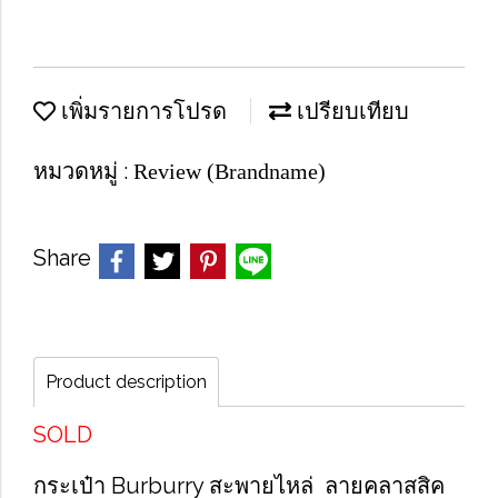
เพิ่มรายการโปรด
เปรียบเทียบ
หมวดหมู่ :
Review (Brandname)
Share
Product description
SOLD
กระเป๋า Burburry สะพายไหล่ ลายคลาสสิค