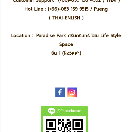
Customer Support : (+66)-099 156 4992 ( THAI )
Hot Line : (+66)-083 159 9515 / Pueng
( THAI-ENLISH )
Location : Paradise Park ศรีนครินทร์ โซน Life Style
Space
ชั้น 1 (ฝั่งวิลล่า)
@9brandname