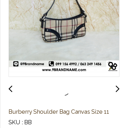
Burberry Shoulder Bag Canvas Size 11
SKU : BB