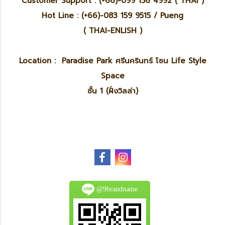
Customer Support : (+66)-099 156 4992 ( THAI )
Hot Line : (+66)-083 159 9515 / Pueng
( THAI-ENLISH )
Location : Paradise Park ศรีนครินทร์ โซน Life Style
Space
ชั้น 1 (ฝั่งวิลล่า)
@9brandname