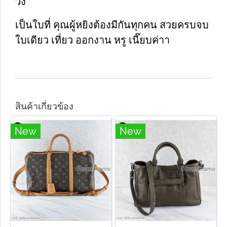
วิ้ง
เป็นใบที่ คุณผู้หยิงต้องมีกันทุกคน สวยครบจบ
ใบเดียว เที่ยว ออกงาน หรู เนี๊ยบค่าา
สินค้าเกี่ยวข้อง
New
New