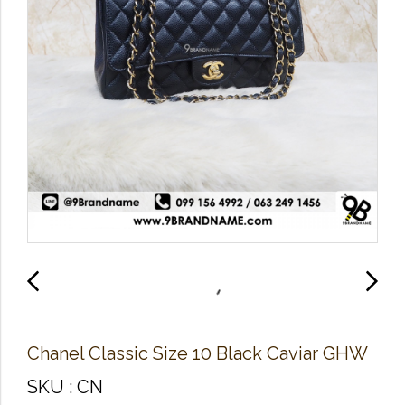
Chanel Classic Size 10 Black Caviar GHW
SKU : CN