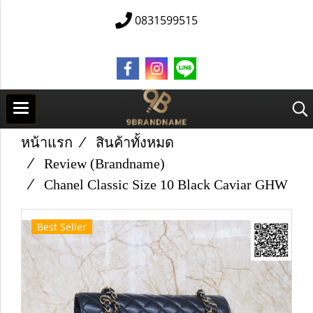
0831599515
หน้าแรก
สินค้าทั้งหมด
Review (Brandname)
Chanel Classic Size 10 Black Caviar GHW
Best Seller