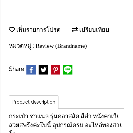
เพิ่มรายการโปรด
เปรียบเทียบ
หมวดหมู่ :
Review (Brandname)
Share
Product description
กระเป๋า ชาแนล รุ่นคลาสสิค สีดำ หนังคาเวีย
สวยสพรึงค่ะใบนี้ อุปกรณ์ครบ อะไหล่ทองสวย