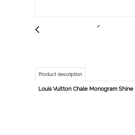
Product description
Louis Vuitton Chale Monogram Shine N