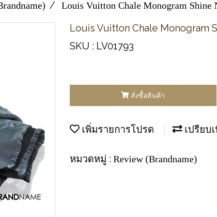
Brandname)
Louis Vuitton Chale Monogram Shine 
Louis Vuitton Chale Monogram S
SKU : LV01793
สั่งซื้อสินค้า
เพิ่มรายการโปรด
เปรียบเ
หมวดหมู่ :
Review (Brandname)