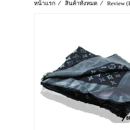
หน้าแรก
สินค้าทั้งหมด
Review (