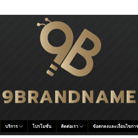
บริการ
โปรโมชั่น
ติดต่อเรา
ข้อตกลงและเงื่อนไขการ