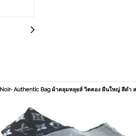
oir- Authentic Bag ผ้าคลุมหลุยส์ วิตตอง ผืนใหญ่ สีดำ