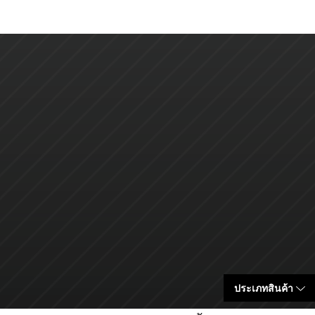
ประเภทสินค้า