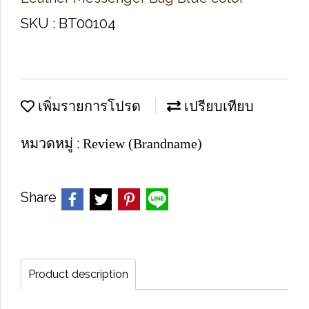
SKU : BT00104
เพิ่มรายการโปรด
เปรียบเทียบ
หมวดหมู่ :
Review (Brandname)
Share
Product description