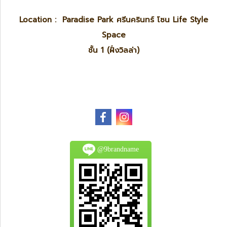
Location : Paradise Park ศรีนครินทร์ โซน Life Style
Space
ชั้น 1 (ฝั่งวิลล่า)
@9brandname