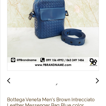
Bottega Veneta Men's Brown Intrecciato
Leather Messenger Bag Blue color