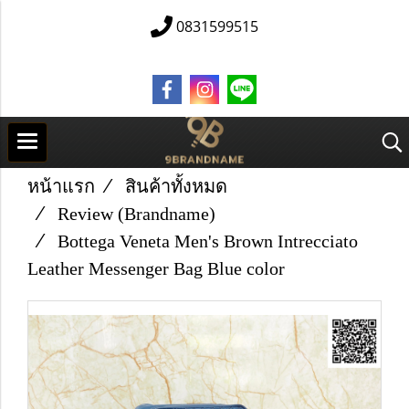
0831599515
หน้าแรก
สินค้าทั้งหมด
Review (Brandname)
Bottega Veneta Men's Brown Intrecciato
Leather Messenger Bag Blue color