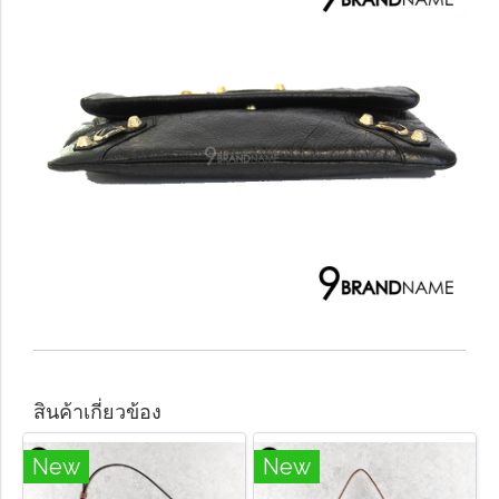
สินค้าเกี่ยวข้อง
New
New