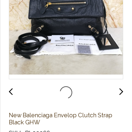
New Balenciaga Envelop Clutch Strap
Black GHW