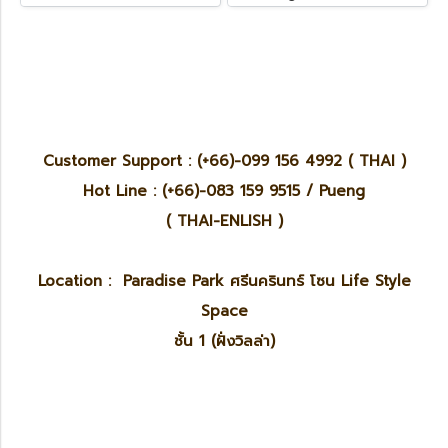
Customer Support : (+66)-099 156 4992 ( THAI )
Hot Line : (+66)-083 159 9515 / Pueng
( THAI-ENLISH )
Location : Paradise Park ศรีนครินทร์ โซน Life Style
Space
ชั้น 1 (ฝั่งวิลล่า)