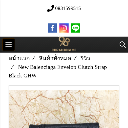
0831599515
หน้าแรก
สินค้าทั้งหมด
ริวิว
New Balenciaga Envelop Clutch Strap
Black GHW