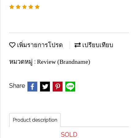
เพิ่มรายการโปรด
เปรียบเทียบ
หมวดหมู่ :
Review (Brandname)
Share
Product description
SOLD