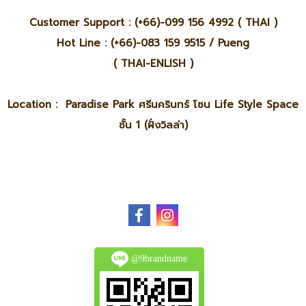
Customer Support : (+66)-099 156 4992 ( THAI )
Hot Line : (+66)-083 159 9515 / Pueng
( THAI-ENLISH )
Location : Paradise Park ศรีนครินทร์ โซน Life Style Space
ชั้น 1 (ฝั่งวิลล่า)
@9brandname