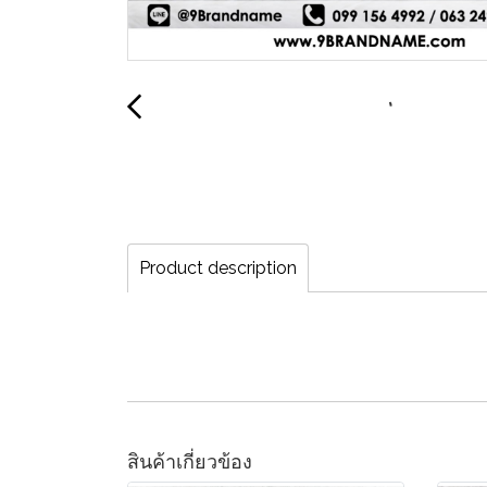
Product description
สินค้าเกี่ยวข้อง