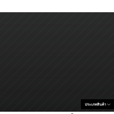
ประเภทสินค้า