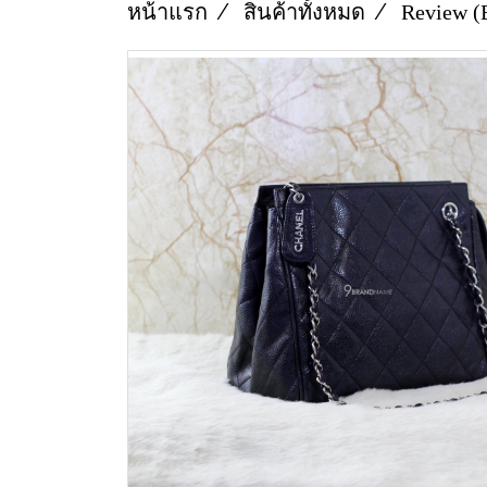
หน้าแรก
สินค้าทั้งหมด
Review (