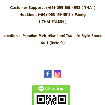
Customer Support : (+66)-099 156 4992 ( THAI )
Hot Line : (+66)-083 159 9515 / Pueng
( THAI-ENLISH )
Location : Paradise Park ศรีนครินทร์ โซน Life Style Space
ชั้น 1 (ฝั่งวิลล่า)
@9brandname