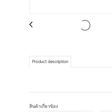
Product description
สินค้าเกี่ยวข้อง