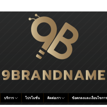
บริการ
โปรโมชั่น
ติดต่อเรา
ข้อตกลงและเงื่อนไขการ