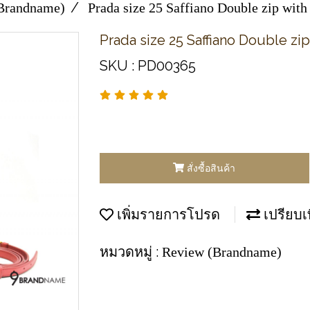
Brandname)
Prada size 25 Saffiano Double zip with 
Prada size 25 Saffiano Double zip
SKU : PD00365
สั่งซื้อสินค้า
เพิ่มรายการโปรด
เปรียบเ
หมวดหมู่ :
Review (Brandname)