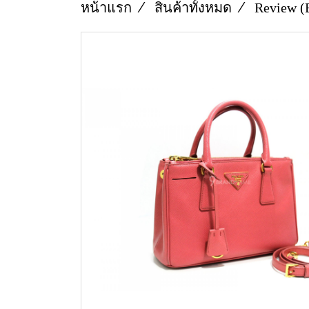
หน้าแรก
สินค้าทั้งหมด
Review (