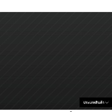
ประเภทสินค้า