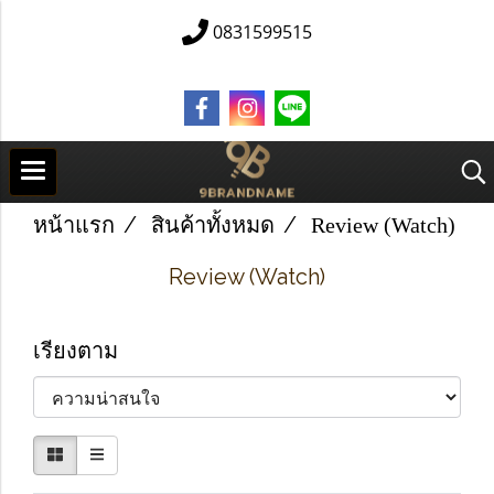
0831599515
หน้าแรก
สินค้าทั้งหมด
Review (Watch)
Review (Watch)
เรียงตาม