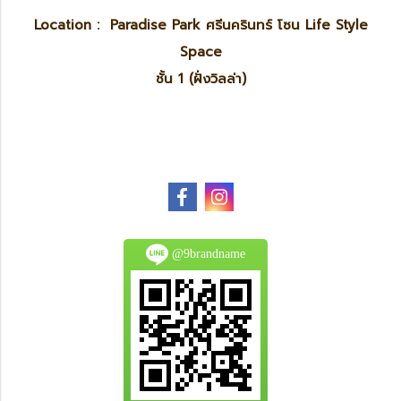
Location : Paradise Park ศรีนครินทร์ โซน Life Style
Space
ชั้น 1 (ฝั่งวิลล่า)
@9brandname