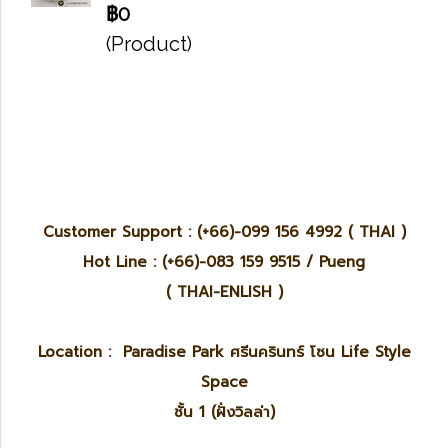
฿0
(Product)
Customer Support : (+66)-099 156 4992 ( THAI )
Hot Line : (+66)-083 159 9515 / Pueng
( THAI-ENLISH )
Location : Paradise Park ศรีนครินทร์ โซน Life Style
Space
ชั้น 1 (ฝั่งวิลล่า)